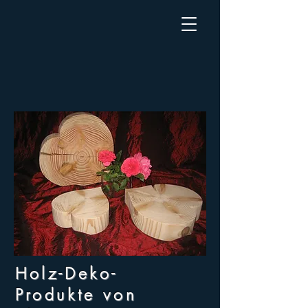
Holz-Deko-
Produkte
von