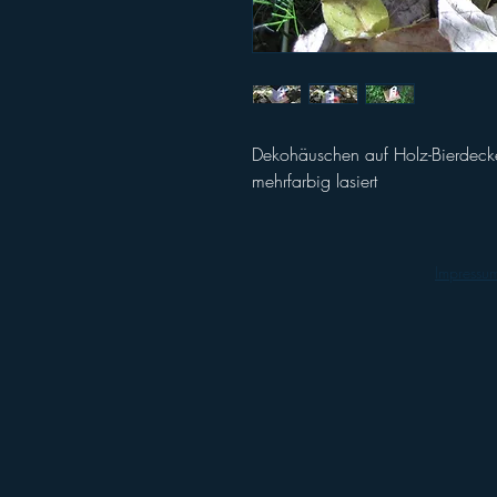
Dekohäuschen auf Holz-Bierdeck
mehrfarbig lasiert
Impressu