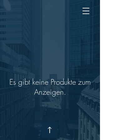
Es gibt keine Produkte zum
Anzeigen.
Impressum
Datenschutz
AGB